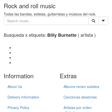
Rock and roll music
Todas las bandas, solistas, guitarristas y músicos del rock.
Busqueda x etiqueta:
( artista )
Billy Burnette
Information
Extras
About Us
Albums recien subidos
Delivery Information
Canciones aleatorias
Privacy Policy
Artistas por orden