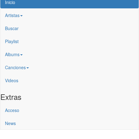
Inicio
Artistas
Buscar
Playlist
Albums
Canciones
Videos
Extras
Acceso
News