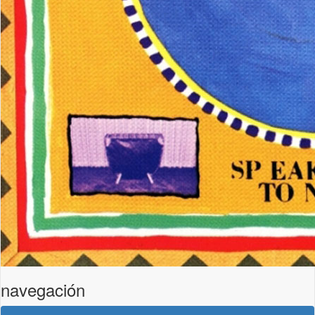
navegación