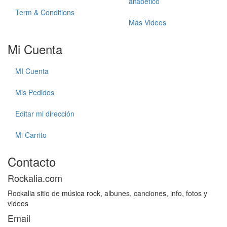
alfabetico
Term & Conditions
Más Videos
Mi Cuenta
MI Cuenta
Mis Pedidos
Editar mi dirección
Mi Carrito
Contacto
Rockalia.com
Rockalia sitio de música rock, albunes, canciones, info, fotos y
videos
Email