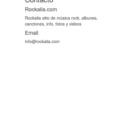
Rockalia.com
Rockalia sitio de música rock, albunes,
canciones, info, fotos y videos
Email
info@rockalia.com