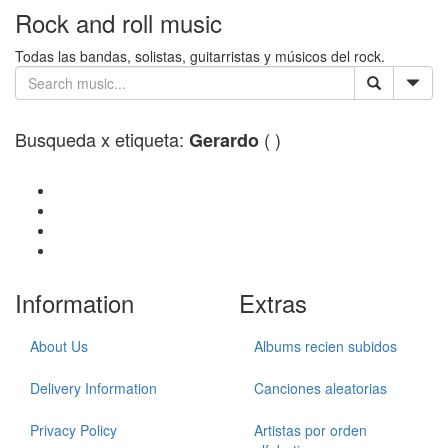
Rock and roll music
Todas las bandas, solistas, guitarristas y músicos del rock.
Busqueda x etiqueta:
( )
Gerardo
Information
Extras
About Us
Albums recien subidos
Delivery Information
Canciones aleatorias
Privacy Policy
Artistas por orden