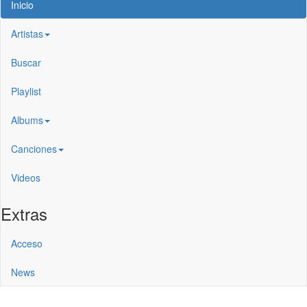
Inicio
Artistas
Buscar
Playlist
Albums
Canciones
Videos
Extras
Acceso
News