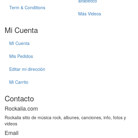
alfabetico
Term & Conditions
Más Videos
Mi Cuenta
MI Cuenta
Mis Pedidos
Editar mi dirección
Mi Carrito
Contacto
Rockalia.com
Rockalia sitio de música rock, albunes, canciones, info, fotos y
videos
Email