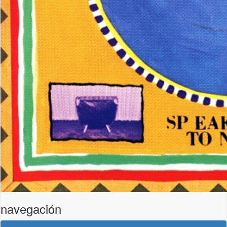
navegación