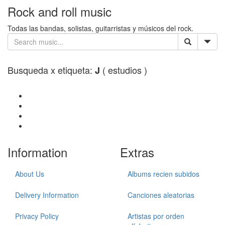
Rock and roll music
Todas las bandas, solistas, guitarristas y músicos del rock.
Busqueda x etiqueta:
( estudios )
J
Information
Extras
About Us
Albums recien subidos
Delivery Information
Canciones aleatorias
Privacy Policy
Artistas por orden