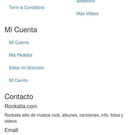
alfabetico
Term & Conditions
Más Videos
Mi Cuenta
MI Cuenta
Mis Pedidos
Editar mi dirección
Mi Carrito
Contacto
Rockalia.com
Rockalia sitio de música rock, albunes, canciones, info, fotos y
videos
Email