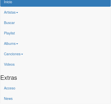
Inicio
Artistas
Buscar
Playlist
Albums
Canciones
Videos
Extras
Acceso
News