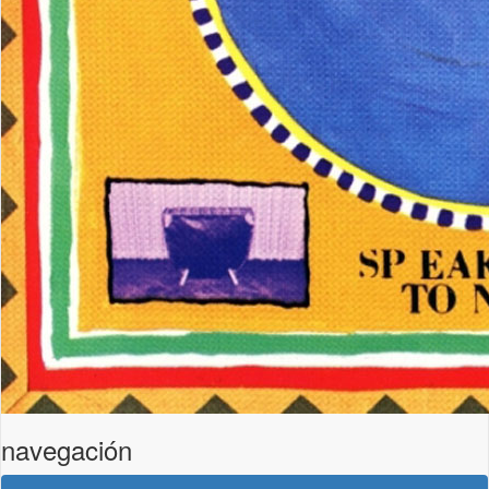
navegación