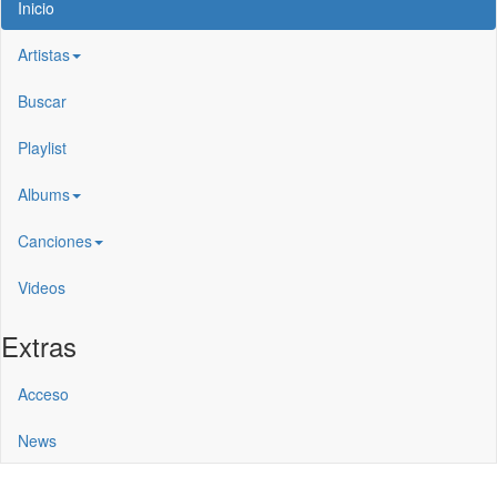
Inicio
Artistas
Buscar
Playlist
Albums
Canciones
Videos
Extras
Acceso
News