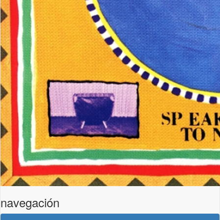
navegación