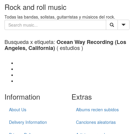
Rock and roll music
Todas las bandas, solistas, guitarristas y músicos del rock.
Busqueda x etiqueta:
Ocean Way Recording (Los
( estudios )
Angeles, California)
Information
Extras
About Us
Albums recien subidos
Delivery Information
Canciones aleatorias