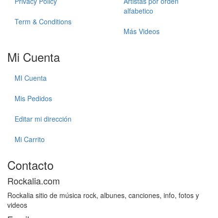
Privacy Policy
Artistas por orden
alfabetico
Term & Conditions
Más Videos
Mi Cuenta
MI Cuenta
Mis Pedidos
Editar mi dirección
Mi Carrito
Contacto
Rockalia.com
Rockalia sitio de música rock, albunes, canciones, info, fotos y
videos