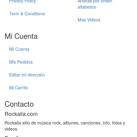
Privacy Policy
Artistas por orden
alfabetico
Term & Conditions
Más Videos
Mi Cuenta
MI Cuenta
Mis Pedidos
Editar mi dirección
Mi Carrito
Contacto
Rockalia.com
Rockalia sitio de música rock, albunes, canciones, info, fotos y
videos