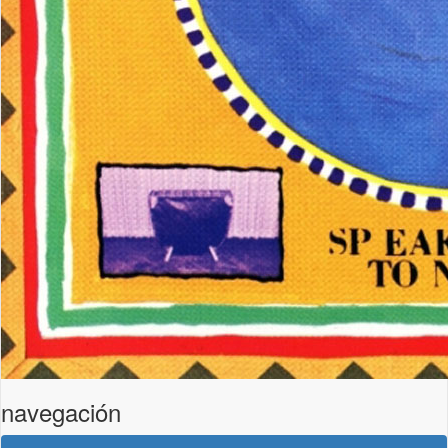
navegación