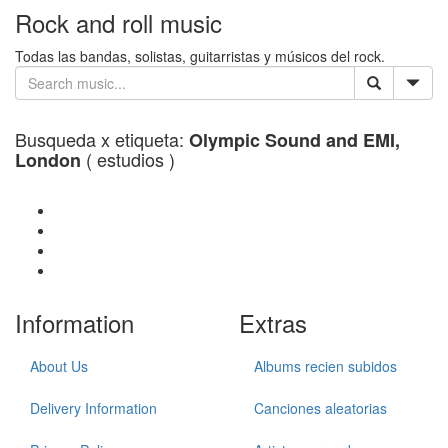
Rock and roll music
Todas las bandas, solistas, guitarristas y músicos del rock.
Busqueda x etiqueta:
Olympic Sound and EMI,
( estudios )
London
Information
Extras
About Us
Albums recien subidos
Delivery Information
Canciones aleatorias