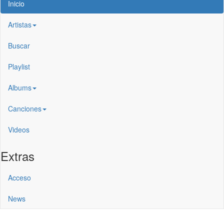
Inicio
Artistas
Buscar
Playlist
Albums
Canciones
Videos
Extras
Acceso
News