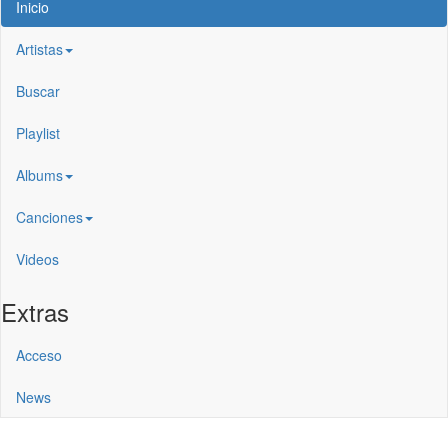
Inicio
Artistas
Buscar
Playlist
Albums
Canciones
Videos
Extras
Acceso
News