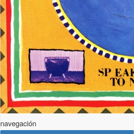
navegación