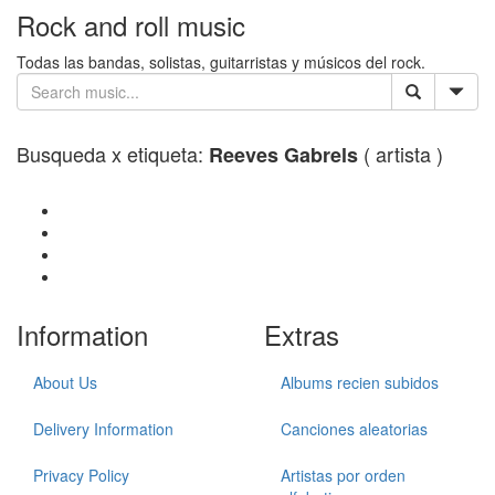
Rock and roll music
Todas las bandas, solistas, guitarristas y músicos del rock.
Busqueda x etiqueta:
( artista )
Reeves Gabrels
Information
Extras
About Us
Albums recien subidos
Delivery Information
Canciones aleatorias
Privacy Policy
Artistas por orden