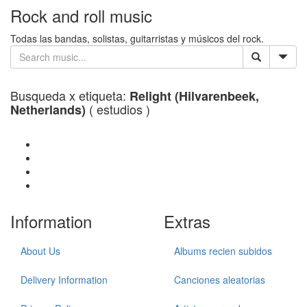
Rock and roll music
Todas las bandas, solistas, guitarristas y músicos del rock.
Busqueda x etiqueta:
Relight (Hilvarenbeek,
( estudios )
Netherlands)
Information
Extras
About Us
Albums recien subidos
Delivery Information
Canciones aleatorias