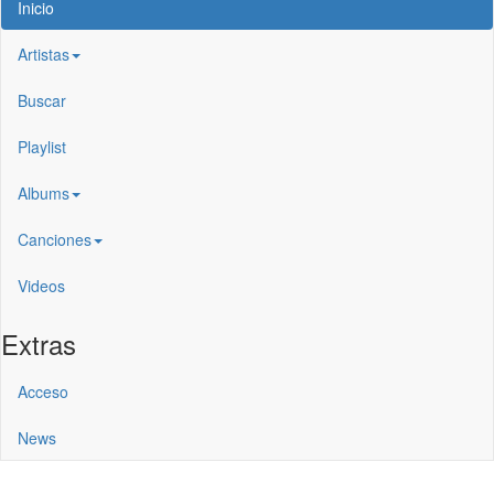
Inicio
Artistas
Buscar
Playlist
Albums
Canciones
Videos
Extras
Acceso
News