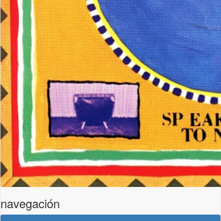
navegación