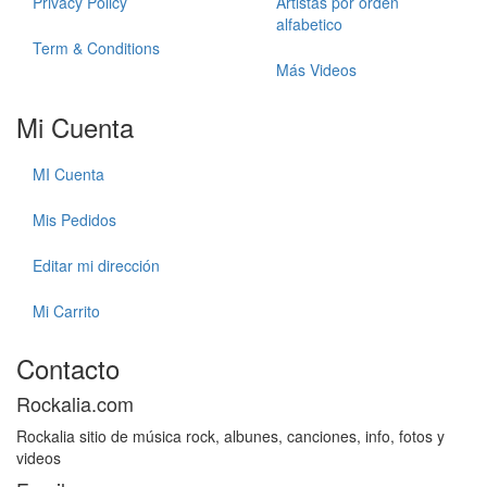
Privacy Policy
Artistas por orden
alfabetico
Term & Conditions
Más Videos
Mi Cuenta
MI Cuenta
Mis Pedidos
Editar mi dirección
Mi Carrito
Contacto
Rockalia.com
Rockalia sitio de música rock, albunes, canciones, info, fotos y
videos