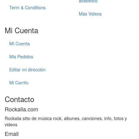
alfabetico
Term & Conditions
Más Videos
Mi Cuenta
MI Cuenta
Mis Pedidos
Editar mi dirección
Mi Carrito
Contacto
Rockalia.com
Rockalia sitio de música rock, albunes, canciones, info, fotos y
videos
Email