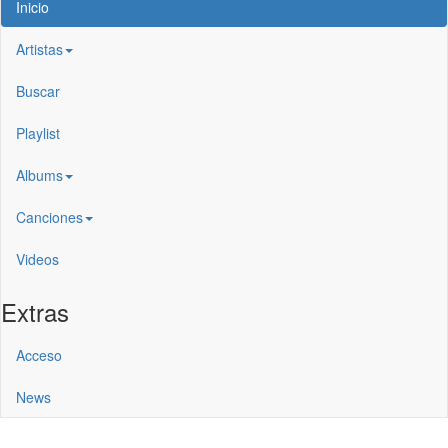
Inicio
Artistas
Buscar
Playlist
Albums
Canciones
Videos
Extras
Acceso
News