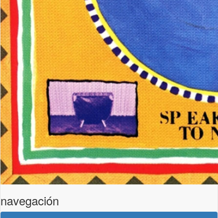
navegación