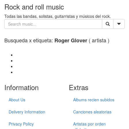
Rock and roll music
Todas las bandas, solistas, guitarristas y músicos del rock.
Busqueda x etiqueta:
( artista )
Roger Glover
Information
Extras
About Us
Albums recien subidos
Delivery Information
Canciones aleatorias
Privacy Policy
Artistas por orden