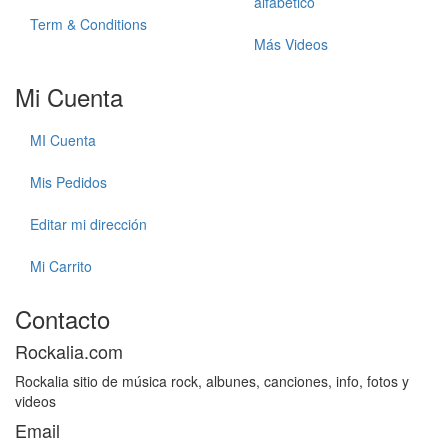
alfabetico
Term & Conditions
Más Videos
Mi Cuenta
MI Cuenta
Mis Pedidos
Editar mi dirección
Mi Carrito
Contacto
Rockalia.com
Rockalia sitio de música rock, albunes, canciones, info, fotos y
videos
Email