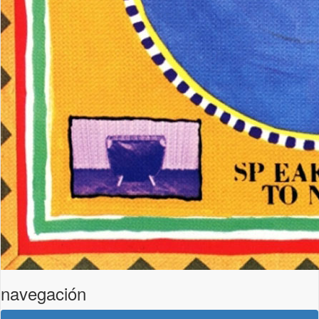
navegación