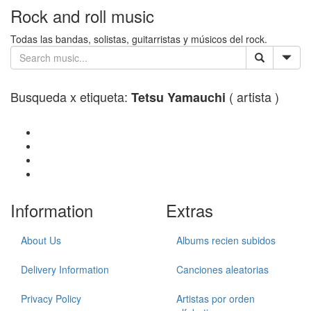
Rock and roll music
Todas las bandas, solistas, guitarristas y músicos del rock.
Busqueda x etiqueta:
( artista )
Tetsu Yamauchi
Information
Extras
About Us
Albums recien subidos
Delivery Information
Canciones aleatorias
Privacy Policy
Artistas por orden