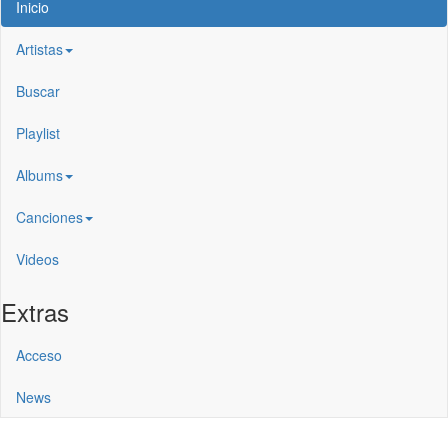
Inicio
Artistas
Buscar
Playlist
Albums
Canciones
Videos
Extras
Acceso
News