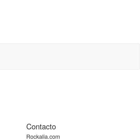
Contacto
Rockalia.com