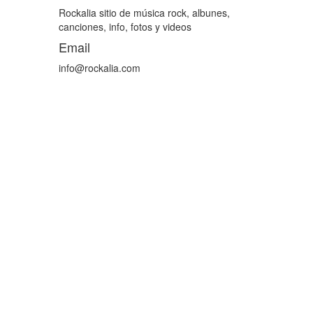
Rockalia sitio de música rock, albunes,
canciones, info, fotos y videos
Email
info@rockalia.com