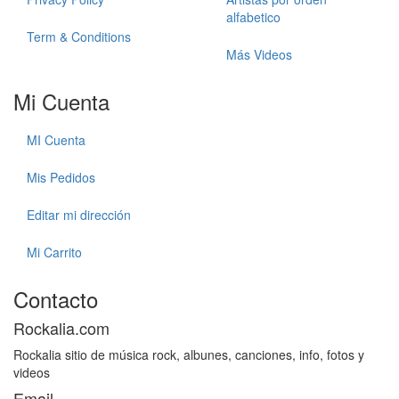
alfabetico
Term & Conditions
Más Videos
Mi Cuenta
MI Cuenta
Mis Pedidos
Editar mi dirección
Mi Carrito
Contacto
Rockalia.com
Rockalia sitio de música rock, albunes, canciones, info, fotos y
videos
Email