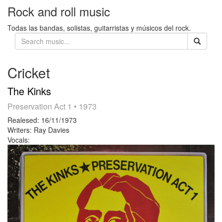
Rock and roll music
Todas las bandas, solistas, guitarristas y músicos del rock.
Cricket
The Kinks
Preservation Act 1
• 1973
Realesed:
16/11/1973
Writers:
Ray Davies
Vocals: