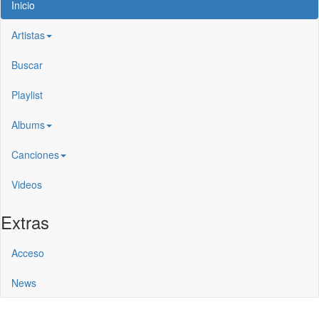
Inicio
Artistas
Buscar
Playlist
Albums
Canciones
Videos
Extras
Acceso
News