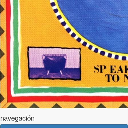
navegación