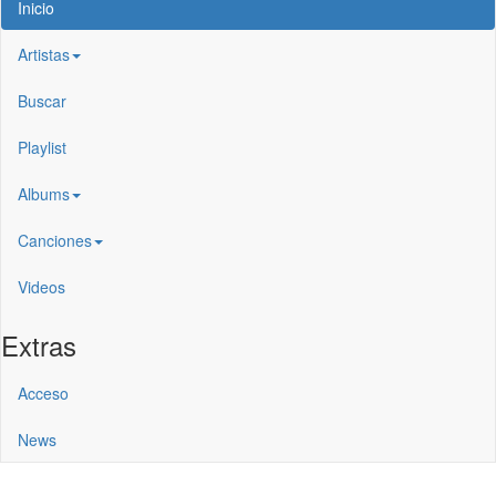
Inicio
Artistas
Buscar
Playlist
Albums
Canciones
Videos
Extras
Acceso
News