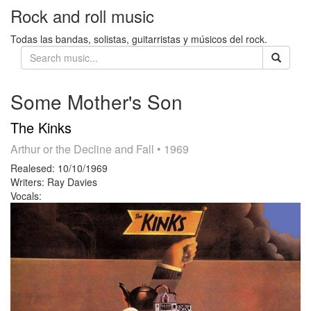
Rock and roll music
Todas las bandas, solistas, guitarristas y músicos del rock.
Some Mother's Son
The Kinks
Arthur or the Decline and Fall
• 1969
Realesed:
10/10/1969
Writers:
Ray Davies
Vocals: