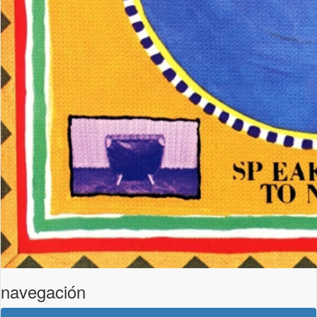
navegación