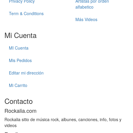
Privacy Policy
Artistas por orden
alfabetico
Term & Conditions
Más Videos
Mi Cuenta
MI Cuenta
Mis Pedidos
Editar mi dirección
Mi Carrito
Contacto
Rockalia.com
Rockalia sitio de música rock, albunes, canciones, info, fotos y
videos