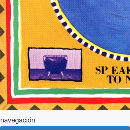
navegación