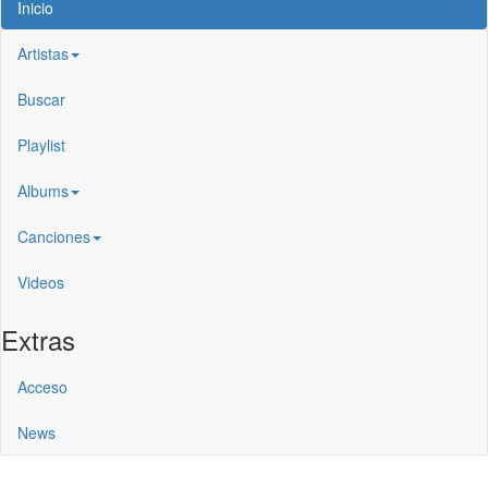
Inicio
Artistas
Buscar
Playlist
Albums
Canciones
Videos
Extras
Acceso
News