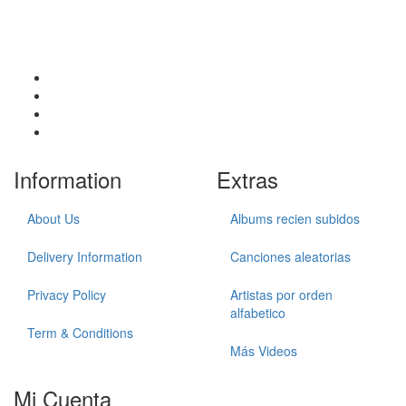
Information
Extras
About Us
Albums recien subidos
Delivery Information
Canciones aleatorias
Privacy Policy
Artistas por orden
alfabetico
Term & Conditions
Más Videos
Mi Cuenta