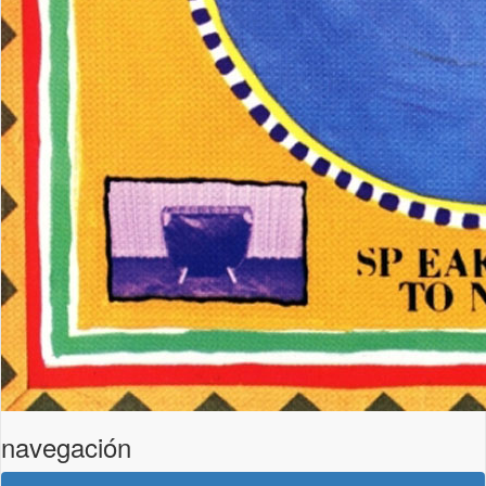
navegación