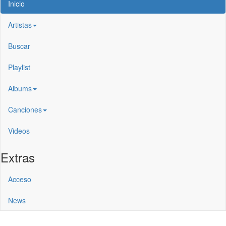
Inicio
Artistas
Buscar
Playlist
Albums
Canciones
Videos
Extras
Acceso
News