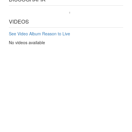
VIDEOS
See Video Album Reason to Live
No videos available