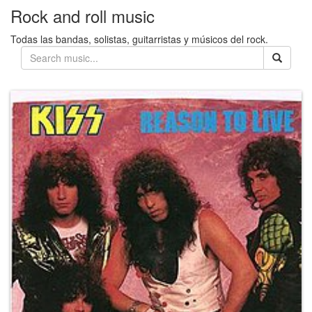
Rock and roll music
Todas las bandas, solistas, guitarristas y músicos del rock.