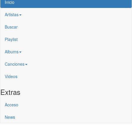
Inicio
Artistas
Buscar
Playlist
Albums
Canciones
Videos
Extras
Acceso
News