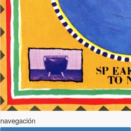
navegación