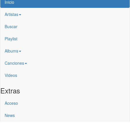
Inicio
Artistas
Buscar
Playlist
Albums
Canciones
Videos
Extras
Acceso
News