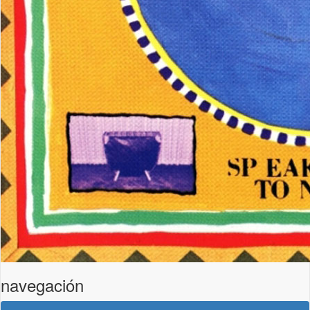
navegación