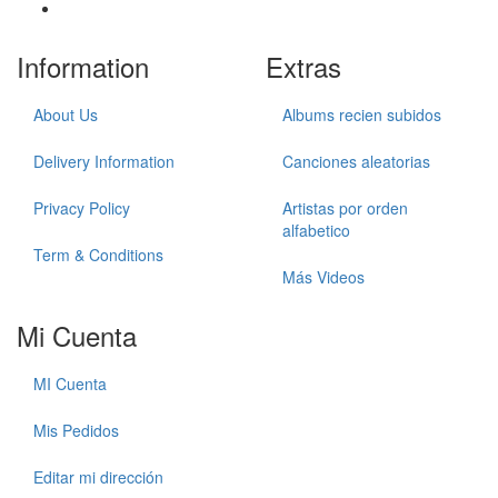
Information
Extras
About Us
Albums recien subidos
Delivery Information
Canciones aleatorias
Privacy Policy
Artistas por orden
alfabetico
Term & Conditions
Más Videos
Mi Cuenta
MI Cuenta
Mis Pedidos
Editar mi dirección