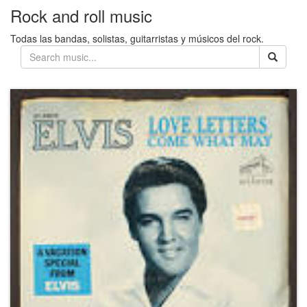
Rock and roll music
Todas las bandas, solistas, guitarristas y músicos del rock.