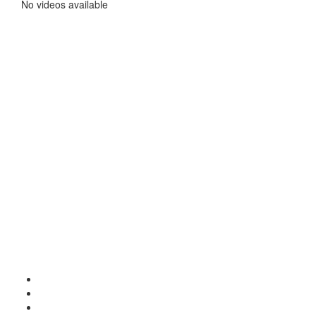
No videos available