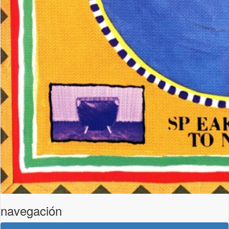
navegación