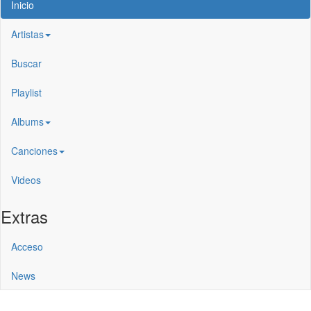
Inicio
Artistas
Buscar
Playlist
Albums
Canciones
Videos
Extras
Acceso
News