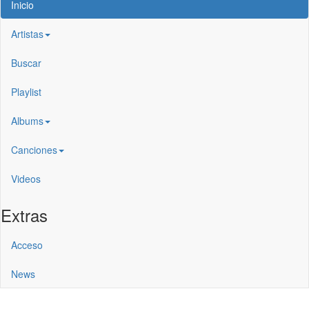
Inicio
Artistas
Buscar
Playlist
Albums
Canciones
Videos
Extras
Acceso
News