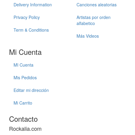
Delivery Information
Canciones aleatorias
Privacy Policy
Artistas por orden
alfabetico
Term & Conditions
Más Videos
Mi Cuenta
MI Cuenta
Mis Pedidos
Editar mi dirección
Mi Carrito
Contacto
Rockalia.com