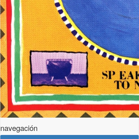
navegación