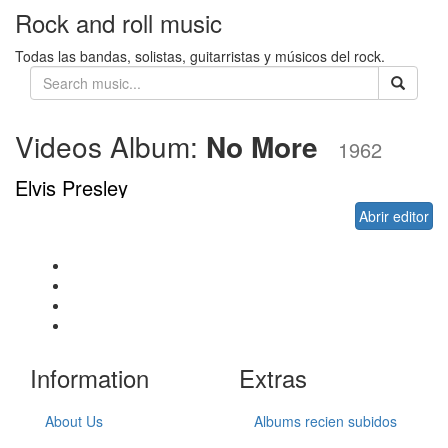
Rock and roll music
Todas las bandas, solistas, guitarristas y músicos del rock.
Videos Album:
No More
1962
Elvis Presley
Abrir editor
Information
Extras
About Us
Albums recien subidos